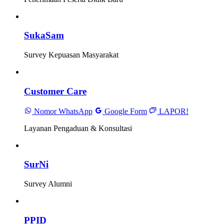
SukaSam
Survey Kepuasan Masyarakat
Customer Care
Nomor WhatsApp
Google Form
LAPOR!
Layanan Pengaduan & Konsultasi
SurNi
Survey Alumni
PPID