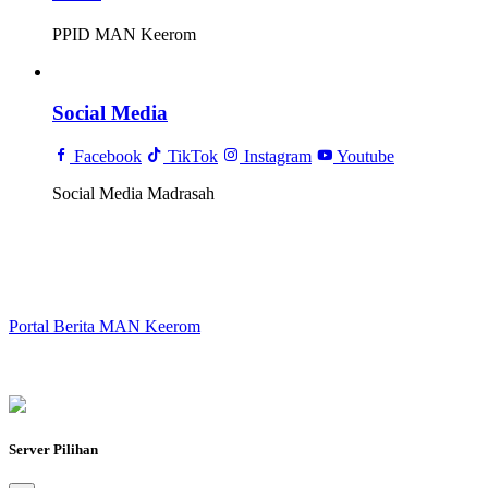
PPID MAN Keerom
Social Media
Facebook
TikTok
Instagram
Youtube
Social Media Madrasah
Portal Berita MAN Keerom
Server Pilihan