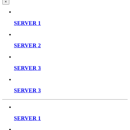
×
SERVER 1
SERVER 2
SERVER 3
SERVER 3
SERVER 1