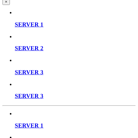
×
SERVER 1
SERVER 2
SERVER 3
SERVER 3
SERVER 1