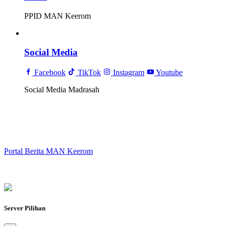
PPID MAN Keerom
Social Media
Facebook
TikTok
Instagram
Youtube
Social Media Madrasah
Portal Berita MAN Keerom
Server Pilihan