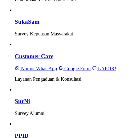
SukaSam
Survey Kepuasan Masyarakat
Customer Care
Nomor WhatsApp
Google Form
LAPOR!
Layanan Pengaduan & Konsultasi
SurNi
Survey Alumni
PPID