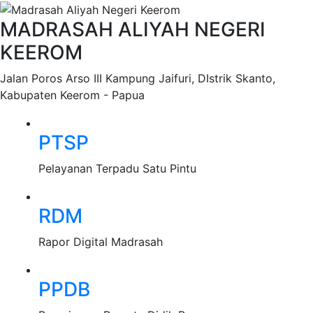
MADRASAH ALIYAH NEGERI
KEEROM
Jalan Poros Arso III Kampung Jaifuri, DIstrik Skanto,
Kabupaten Keerom - Papua
PTSP
Pelayanan Terpadu Satu Pintu
RDM
Rapor Digital Madrasah
PPDB