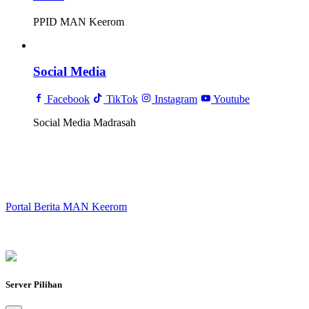
PPID MAN Keerom
Social Media
Facebook
TikTok
Instagram
Youtube
Social Media Madrasah
Portal Berita MAN Keerom
Server Pilihan