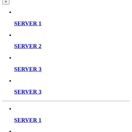
×
SERVER 1
SERVER 2
SERVER 3
SERVER 3
SERVER 1