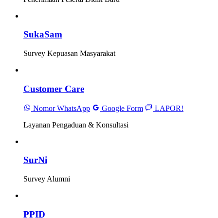
SukaSam
Survey Kepuasan Masyarakat
Customer Care
Nomor WhatsApp
Google Form
LAPOR!
Layanan Pengaduan & Konsultasi
SurNi
Survey Alumni
PPID