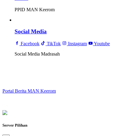
PPID MAN Keerom
Social Media
Facebook
TikTok
Instagram
Youtube
Social Media Madrasah
Portal Berita MAN Keerom
Server Pilihan