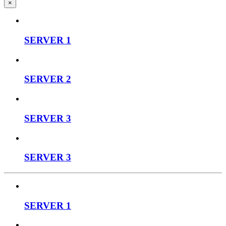
×
SERVER 1
SERVER 2
SERVER 3
SERVER 3
SERVER 1