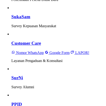
SukaSam
Survey Kepuasan Masyarakat
Customer Care
Nomor WhatsApp
Google Form
LAPOR!
Layanan Pengaduan & Konsultasi
SurNi
Survey Alumni
PPID