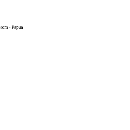
erom - Papua