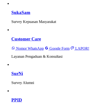
SukaSam
Survey Kepuasan Masyarakat
Customer Care
Nomor WhatsApp
Google Form
LAPOR!
Layanan Pengaduan & Konsultasi
SurNi
Survey Alumni
PPID