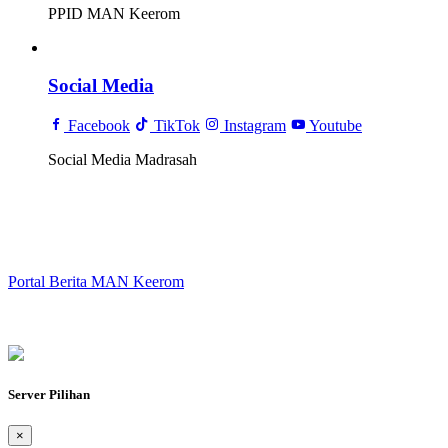
PPID MAN Keerom
Social Media
Facebook
TikTok
Instagram
Youtube
Social Media Madrasah
Portal Berita MAN Keerom
Server Pilihan
×