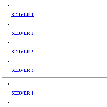
SERVER 1
SERVER 2
SERVER 3
SERVER 3
SERVER 1