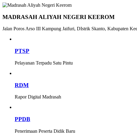
MADRASAH ALIYAH NEGERI KEEROM
Jalan Poros Arso III Kampung Jaifuri, DIstrik Skanto, Kabupaten Ke
PTSP
Pelayanan Terpadu Satu Pintu
RDM
Rapor Digital Madrasah
PPDB
Penerimaan Peserta Didik Baru