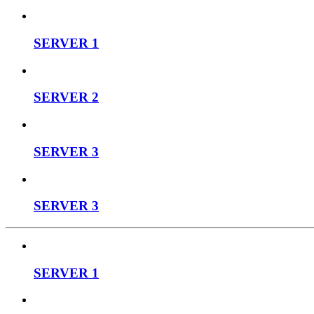
SERVER 1
SERVER 2
SERVER 3
SERVER 3
SERVER 1