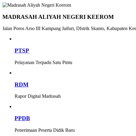
MADRASAH ALIYAH NEGERI KEEROM
Jalan Poros Arso III Kampung Jaifuri, DIstrik Skanto, Kabupaten Ke
PTSP
Pelayanan Terpadu Satu Pintu
RDM
Rapor Digital Madrasah
PPDB
Penerimaan Peserta Didik Baru