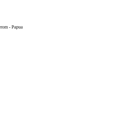
erom - Papua