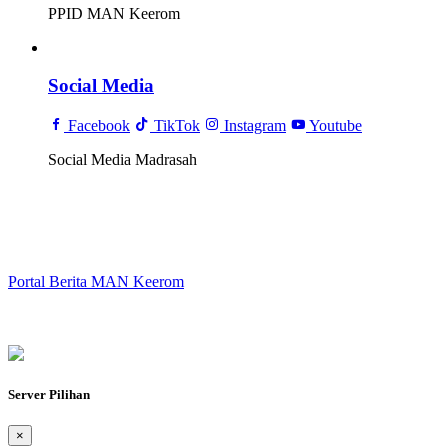
PPID MAN Keerom
Social Media
Facebook
TikTok
Instagram
Youtube
Social Media Madrasah
Portal Berita MAN Keerom
Server Pilihan
×