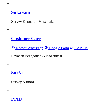
SukaSam
Survey Kepuasan Masyarakat
Customer Care
Nomor WhatsApp
Google Form
LAPOR!
Layanan Pengaduan & Konsultasi
SurNi
Survey Alumni
PPID