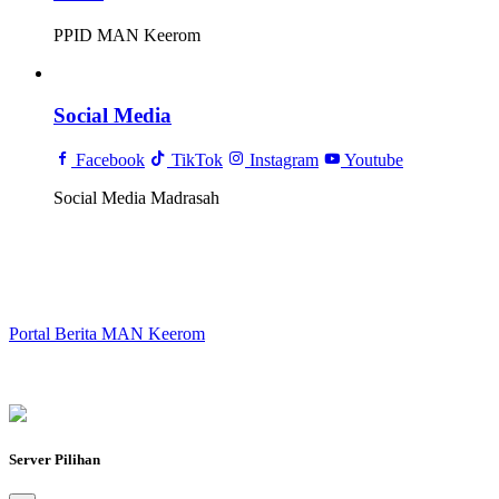
PPID MAN Keerom
Social Media
Facebook
TikTok
Instagram
Youtube
Social Media Madrasah
Portal Berita MAN Keerom
Server Pilihan