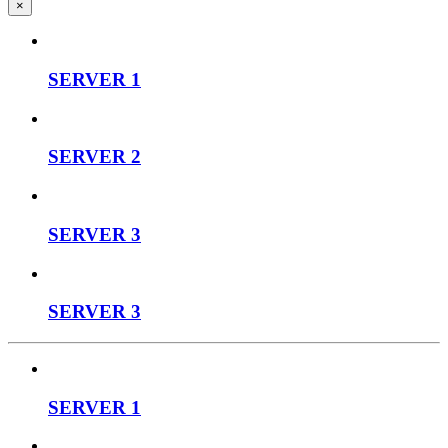
×
SERVER 1
SERVER 2
SERVER 3
SERVER 3
SERVER 1