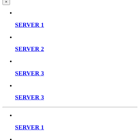
×
SERVER 1
SERVER 2
SERVER 3
SERVER 3
SERVER 1