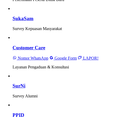
SukaSam
Survey Kepuasan Masyarakat
Customer Care
Nomor WhatsApp
Google Form
LAPOR!
Layanan Pengaduan & Konsultasi
SurNi
Survey Alumni
PPID