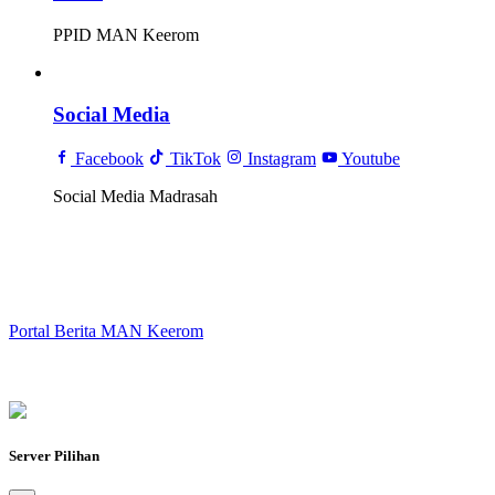
PPID MAN Keerom
Social Media
Facebook
TikTok
Instagram
Youtube
Social Media Madrasah
Portal Berita MAN Keerom
Server Pilihan