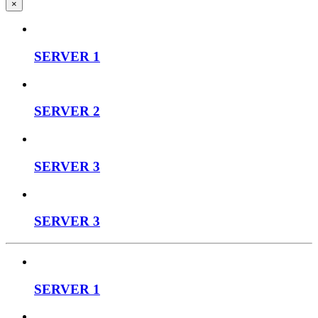
×
SERVER 1
SERVER 2
SERVER 3
SERVER 3
SERVER 1