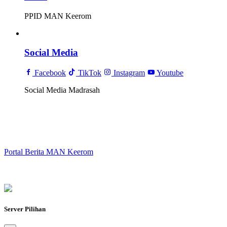
PPID MAN Keerom
Social Media
Facebook
TikTok
Instagram
Youtube
Social Media Madrasah
Portal Berita MAN Keerom
Server Pilihan