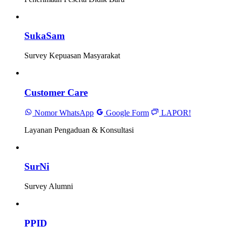
SukaSam
Survey Kepuasan Masyarakat
Customer Care
Nomor WhatsApp
Google Form
LAPOR!
Layanan Pengaduan & Konsultasi
SurNi
Survey Alumni
PPID