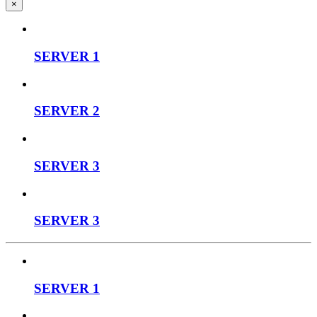
×
SERVER 1
SERVER 2
SERVER 3
SERVER 3
SERVER 1