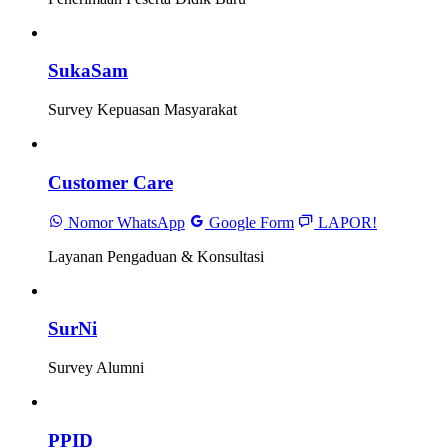
SukaSam
Survey Kepuasan Masyarakat
Customer Care
Nomor WhatsApp
Google Form
LAPOR!
Layanan Pengaduan & Konsultasi
SurNi
Survey Alumni
PPID