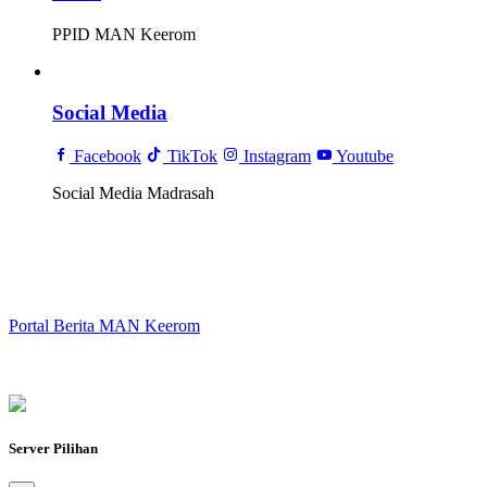
PPID MAN Keerom
Social Media
Facebook
TikTok
Instagram
Youtube
Social Media Madrasah
Portal Berita MAN Keerom
Server Pilihan