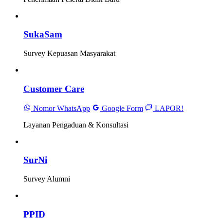
SukaSam
Survey Kepuasan Masyarakat
Customer Care
Nomor WhatsApp
Google Form
LAPOR!
Layanan Pengaduan & Konsultasi
SurNi
Survey Alumni
PPID