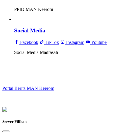
PPID MAN Keerom
Social Media
Facebook
TikTok
Instagram
Youtube
Social Media Madrasah
Portal Berita MAN Keerom
Server Pilihan