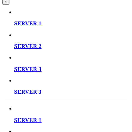
×
SERVER 1
SERVER 2
SERVER 3
SERVER 3
SERVER 1