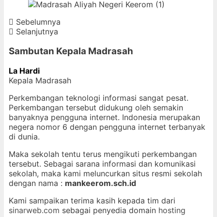
Sebelumnya
Selanjutnya
Sambutan Kepala Madrasah
La Hardi
Kepala Madrasah
Perkembangan teknologi informasi sangat pesat.
Perkembangan tersebut didukung oleh semakin
banyaknya pengguna internet. Indonesia merupakan
negera nomor 6 dengan pengguna internet terbanyak
di dunia.
Maka sekolah tentu terus mengikuti perkembangan
tersebut. Sebagai sarana informasi dan komunikasi
sekolah, maka kami meluncurkan situs resmi sekolah
dengan nama :
mankeerom.sch.id
Kami sampaikan terima kasih kepada tim dari
sinarweb.com
sebagai penyedia domain
hosting