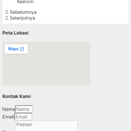
Keerom
Sebelumnya
Selanjutnya
Peta Lokasi
Kontak Kami
Nama
Email