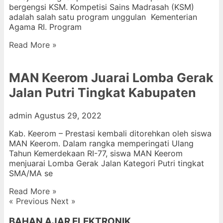
bergengsi KSM. Kompetisi Sains Madrasah (KSM)
adalah salah satu program unggulan Kementerian
Agama RI. Program
Read More »
MAN Keerom Juarai Lomba Gerak
Jalan Putri Tingkat Kabupaten
admin
Agustus 29, 2022
Kab. Keerom – Prestasi kembali ditorehkan oleh siswa
MAN Keerom. Dalam rangka memperingati Ulang
Tahun Kemerdekaan RI-77, siswa MAN Keerom
menjuarai Lomba Gerak Jalan Kategori Putri tingkat
SMA/MA se
Read More »
« Previous
Next »
BAHAN AJAR ELEKTRONIK