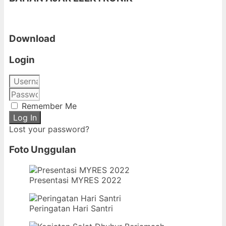
Download
Login
Remember Me
Log In
Lost your password?
Foto Unggulan
Presentasi MYRES 2022
Peringatan Hari Santri