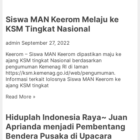
Siswa MAN Keerom Melaju ke
KSM Tingkat Nasional
admin
September 27, 2022
Keerom – Siswa MAN Keerom dipastikan maju ke
ajang KSM tingkat Nasional berdasarkan
pengumuman Kemenag RI di laman
https://ksm.kemenag.go.id/web/pengumuman.
Informasi terkait lolosnya Siswa MAN Keerom ke
ajang KSM tingkat
Read More »
Hiduplah Indonesia Raya~ Juan
Aprianda menjadi Pembentang
Bendera Pusaka di Upacara