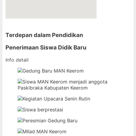
Terdepan dalam Pendidikan
Penerimaan Siswa Didik Baru
Info detail