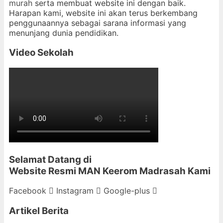
murah
serta membuat website ini dengan baik.
Harapan kami, website ini akan terus berkembang
penggunaannya sebagai sarana informasi yang
menunjang dunia pendidikan.
Video Sekolah
Selamat Datang di
Website Resmi MAN Keerom
Madrasah Kami
Facebook
Instagram
Google-plus
Artikel Berita