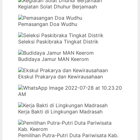
Kegiatan Solat Dhuhur Berjamaah
Pemasangan Doa Wudhu
Seleksi Paskibraka Tingkat Distrik
Budidaya Jamur MAN Keerom
Ekskul Prakarya dan Kewirausahaan
Kerja Bakti di Lingkungan Madrasah
Pemilihan Putra-Putri Duta Pariwisata Kab.