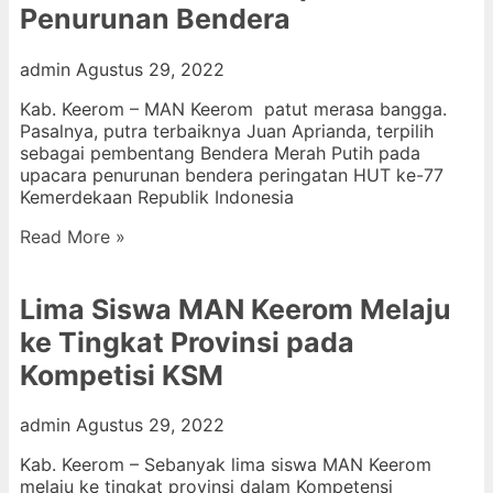
Penurunan Bendera
admin
Agustus 29, 2022
Kab. Keerom – MAN Keerom patut merasa bangga.
Pasalnya, putra terbaiknya Juan Aprianda, terpilih
sebagai pembentang Bendera Merah Putih pada
upacara penurunan bendera peringatan HUT ke-77
Kemerdekaan Republik Indonesia
Read More »
Lima Siswa MAN Keerom Melaju
ke Tingkat Provinsi pada
Kompetisi KSM
admin
Agustus 29, 2022
Kab. Keerom – Sebanyak lima siswa MAN Keerom
melaju ke tingkat provinsi dalam Kompetensi