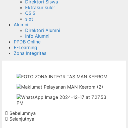
Direktori Siswa
Ektrakurikuler
OSIS
slot
Alumni
Direktori Alumni
Info Alumni
PPDB Online
E-Learning
Zona Integritas
Sebelumnya
Selanjutnya