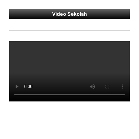
Video Sekolah