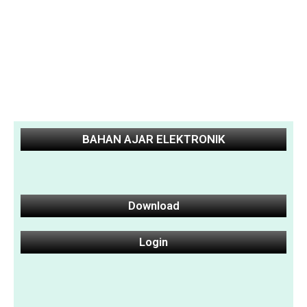
BAHAN AJAR ELEKTRONIK
Download
Login