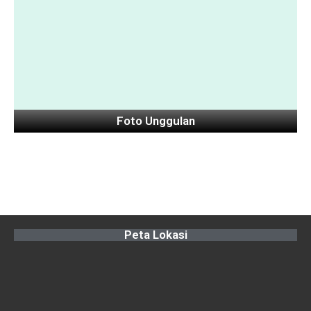
Foto Unggulan
Peta Lokasi