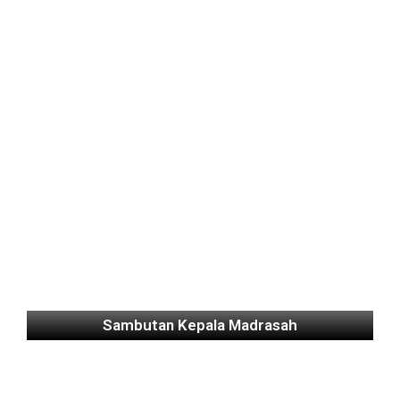
Sambutan Kepala Madrasah