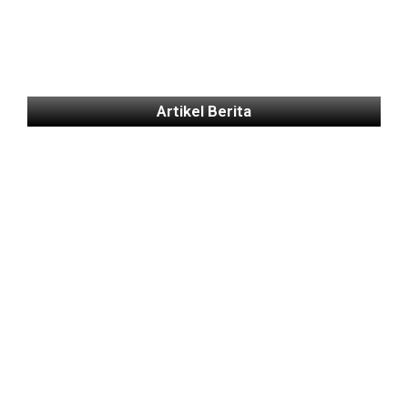
Artikel Berita