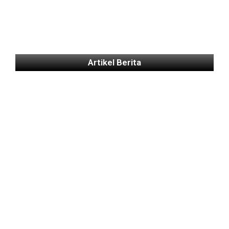
Artikel Berita