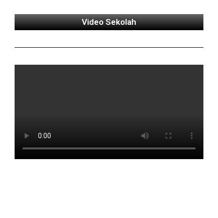
Video Sekolah