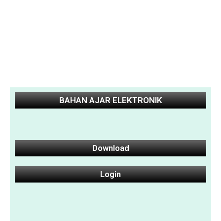
BAHAN AJAR ELEKTRONIK
Download
Login