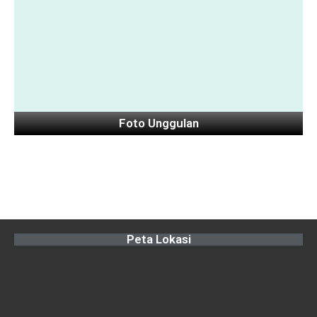
Foto Unggulan
Peta Lokasi