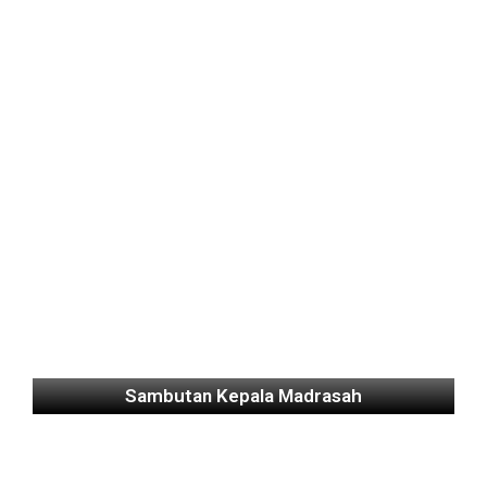
Sambutan Kepala Madrasah