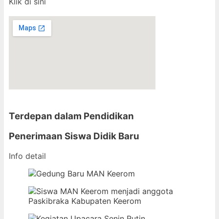
Klik di sini
Terdepan dalam Pendidikan
Penerimaan Siswa Didik Baru
Info detail