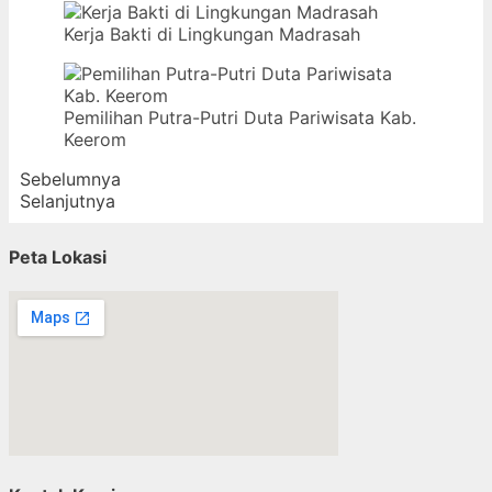
Kerja Bakti di Lingkungan Madrasah
Pemilihan Putra-Putri Duta Pariwisata Kab.
Keerom
Sebelumnya
Selanjutnya
Peta Lokasi