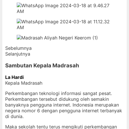
Sebelumnya
Selanjutnya
Sambutan Kepala Madrasah
La Hardi
Kepala Madrasah
Perkembangan teknologi informasi sangat pesat.
Perkembangan tersebut didukung oleh semakin
banyaknya pengguna internet. Indonesia merupakan
negera nomor 6 dengan pengguna internet terbanyak
di dunia.
Maka sekolah tentu terus mengikuti perkembangan