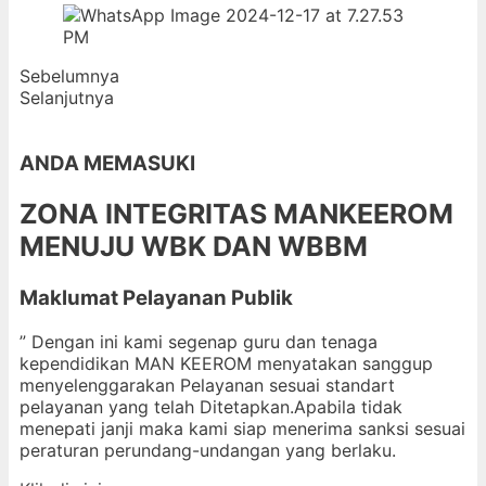
Sebelumnya
Selanjutnya
ANDA MEMASUKI
ZONA INTEGRITAS MANKEEROM
MENUJU WBK DAN WBBM
Maklumat Pelayanan Publik
” Dengan ini kami segenap guru dan tenaga
kependidikan MAN KEEROM menyatakan sanggup
menyelenggarakan Pelayanan sesuai standart
pelayanan yang telah Ditetapkan.Apabila tidak
menepati janji maka kami siap menerima sanksi sesuai
peraturan perundang-undangan yang berlaku.