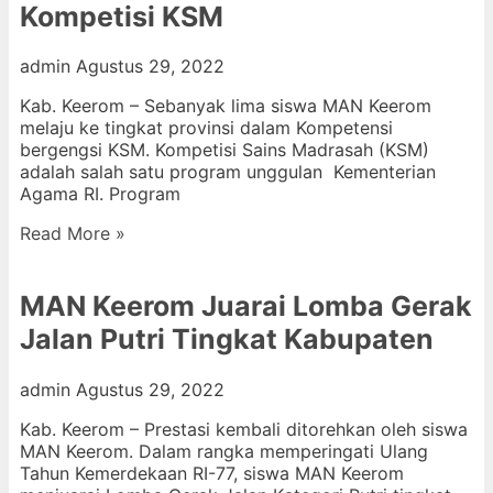
Kompetisi KSM
admin
Agustus 29, 2022
Kab. Keerom – Sebanyak lima siswa MAN Keerom
melaju ke tingkat provinsi dalam Kompetensi
bergengsi KSM. Kompetisi Sains Madrasah (KSM)
adalah salah satu program unggulan Kementerian
Agama RI. Program
Read More »
MAN Keerom Juarai Lomba Gerak
Jalan Putri Tingkat Kabupaten
admin
Agustus 29, 2022
Kab. Keerom – Prestasi kembali ditorehkan oleh siswa
MAN Keerom. Dalam rangka memperingati Ulang
Tahun Kemerdekaan RI-77, siswa MAN Keerom