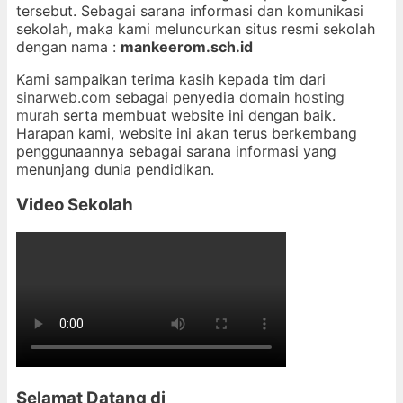
tersebut. Sebagai sarana informasi dan komunikasi
sekolah, maka kami meluncurkan situs resmi sekolah
dengan nama :
mankeerom.sch.id
Kami sampaikan terima kasih kepada tim dari
sinarweb.com
sebagai penyedia domain
hosting
murah
serta membuat website ini dengan baik.
Harapan kami, website ini akan terus berkembang
penggunaannya sebagai sarana informasi yang
menunjang dunia pendidikan.
Video Sekolah
Selamat Datang di