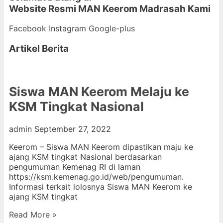
Website Resmi MAN Keerom
Madrasah Kami
Facebook
Instagram
Google-plus
Artikel Berita
Siswa MAN Keerom Melaju ke
KSM Tingkat Nasional
admin
September 27, 2022
Keerom – Siswa MAN Keerom dipastikan maju ke
ajang KSM tingkat Nasional berdasarkan
pengumuman Kemenag RI di laman
https://ksm.kemenag.go.id/web/pengumuman.
Informasi terkait lolosnya Siswa MAN Keerom ke
ajang KSM tingkat
Read More »