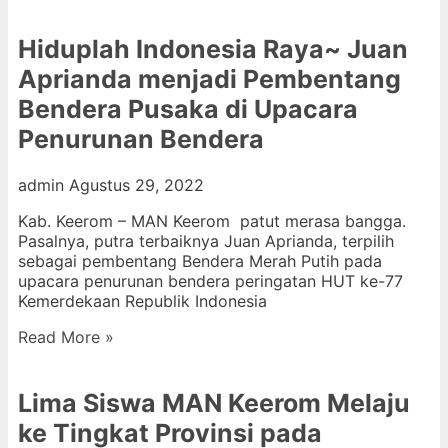
Hiduplah Indonesia Raya~ Juan
Aprianda menjadi Pembentang
Bendera Pusaka di Upacara
Penurunan Bendera
admin
Agustus 29, 2022
Kab. Keerom – MAN Keerom patut merasa bangga.
Pasalnya, putra terbaiknya Juan Aprianda, terpilih
sebagai pembentang Bendera Merah Putih pada
upacara penurunan bendera peringatan HUT ke-77
Kemerdekaan Republik Indonesia
Read More »
Lima Siswa MAN Keerom Melaju
ke Tingkat Provinsi pada