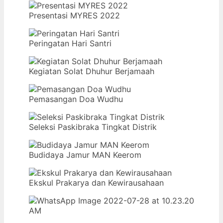
Presentasi MYRES 2022
Peringatan Hari Santri
Kegiatan Solat Dhuhur Berjamaah
Pemasangan Doa Wudhu
Seleksi Paskibraka Tingkat Distrik
Budidaya Jamur MAN Keerom
Ekskul Prakarya dan Kewirausahaan