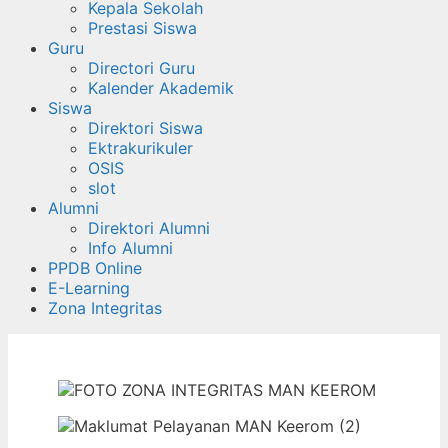
Kepala Sekolah
Prestasi Siswa
Guru
Directori Guru
Kalender Akademik
Siswa
Direktori Siswa
Ektrakurikuler
OSIS
slot
Alumni
Direktori Alumni
Info Alumni
PPDB Online
E-Learning
Zona Integritas