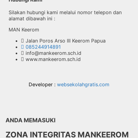
Silakan hubungi kami melalui nomor telepon dan
alamat dibawah ini :
MAN Keerom
Jalan Poros Arso III Keerom Papua
085244914891
info@mankeerom.sch.id
www.mankeerom.sch.id
Developer :
websekolahgratis.com
ANDA MEMASUKI
ZONA INTEGRITAS MANKEEROM