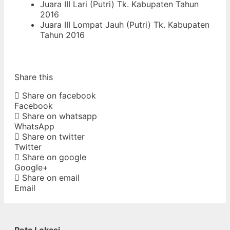
Juara III Lari (Putri) Tk. Kabupaten Tahun
2016
Juara III Lompat Jauh (Putri) Tk. Kabupaten
Tahun 2016
Share this
Share on facebook
Facebook
Share on whatsapp
WhatsApp
Share on twitter
Twitter
Share on google
Google+
Share on email
Email
Peta Lokasi