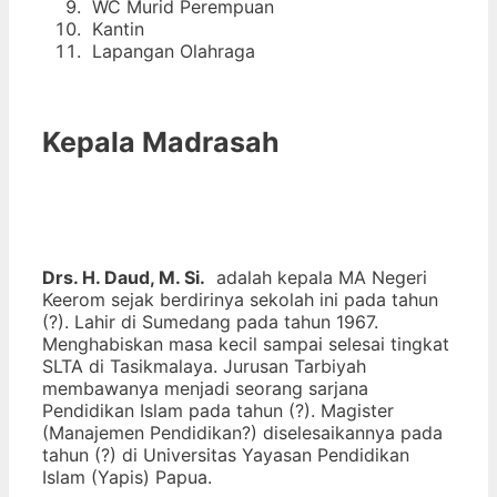
WC Murid Perempuan
Kantin
Lapangan Olahraga
Kepala Madrasah
Drs. H. Daud, M. Si.
adalah kepala MA Negeri
Keerom sejak berdirinya sekolah ini pada tahun
(?). Lahir di Sumedang pada tahun 1967.
Menghabiskan masa kecil sampai selesai tingkat
SLTA di Tasikmalaya. Jurusan Tarbiyah
membawanya menjadi seorang sarjana
Pendidikan Islam pada tahun (?). Magister
(Manajemen Pendidikan?) diselesaikannya pada
tahun (?) di Universitas Yayasan Pendidikan
Islam (Yapis) Papua.