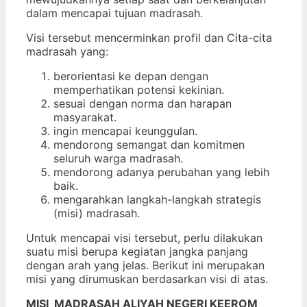
dalam mencapai tujuan madrasah.
Visi tersebut mencerminkan profil dan Cita-cita
madrasah yang:
berorientasi ke depan dengan
memperhatikan potensi kekinian.
sesuai dengan norma dan harapan
masyarakat.
ingin mencapai keunggulan.
mendorong semangat dan komitmen
seluruh warga madrasah.
mendorong adanya perubahan yang lebih
baik.
mengarahkan langkah-langkah strategis
(misi) madrasah.
Untuk mencapai visi tersebut, perlu dilakukan
suatu misi berupa kegiatan jangka panjang
dengan arah yang jelas. Berikut ini merupakan
misi yang dirumuskan berdasarkan visi di atas.
MISI MADRASAH ALIYAH NEGERI KEEROM