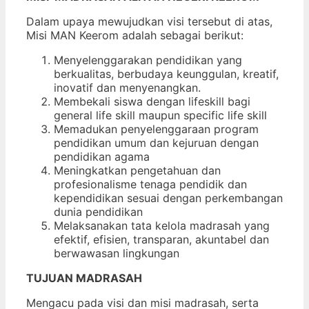
Dalam upaya mewujudkan visi tersebut di atas,
Misi MAN Keerom adalah sebagai berikut:
Menyelenggarakan pendidikan yang
berkualitas, berbudaya keunggulan, kreatif,
inovatif dan menyenangkan.
Membekali siswa dengan lifeskill bagi
general life skill maupun specific life skill
Memadukan penyelenggaraan program
pendidikan umum dan kejuruan dengan
pendidikan agama
Meningkatkan pengetahuan dan
profesionalisme tenaga pendidik dan
kependidikan sesuai dengan perkembangan
dunia pendidikan
Melaksanakan tata kelola madrasah yang
efektif, efisien, transparan, akuntabel dan
berwawasan lingkungan
TUJUAN MADRASAH
Mengacu pada visi dan misi madrasah, serta