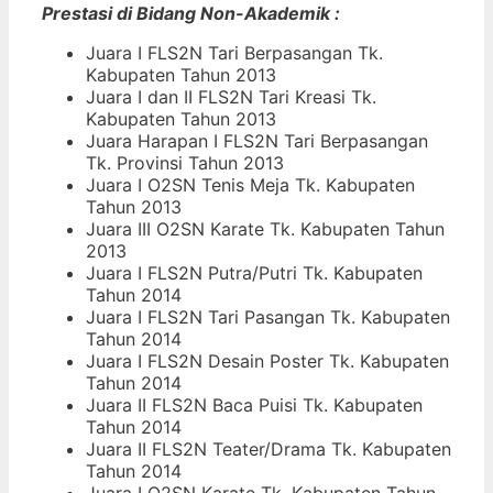
Prestasi di Bidang Non-Akademik :
Juara I FLS2N Tari Berpasangan Tk.
Kabupaten Tahun 2013
Juara I dan II FLS2N Tari Kreasi Tk.
Kabupaten Tahun 2013
Juara Harapan I FLS2N Tari Berpasangan
Tk. Provinsi Tahun 2013
Juara I O2SN Tenis Meja Tk. Kabupaten
Tahun 2013
Juara III O2SN Karate Tk. Kabupaten Tahun
2013
Juara I FLS2N Putra/Putri Tk. Kabupaten
Tahun 2014
Juara I FLS2N Tari Pasangan Tk. Kabupaten
Tahun 2014
Juara I FLS2N Desain Poster Tk. Kabupaten
Tahun 2014
Juara II FLS2N Baca Puisi Tk. Kabupaten
Tahun 2014
Juara II FLS2N Teater/Drama Tk. Kabupaten
Tahun 2014