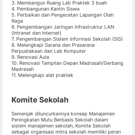
3. Membangun Ruang Lab Praktek 3 buah
4. Pembangunan Kantin Siswa
5. Perbaikan dan Pengecetan Lapangan Olah
Raga
6. Pengembangan Jaringan Infrastruktur LAN
(Intranet dan Internet)
7. Pengembangan Sistem Informasi Sekolah (SIS)
8. Melengkapi Sarana dan Prasarana
Perpustakaan dan Lab Komputer
9. Renovasi Aula
10. Renovasi Tampilan Depan Madrasah/Gerbang
Madrasah
11. Melengkapi alat praktek
Komite Sekolah
Semenjak diluncurkannya konsep Manajemen
Peningkatan Mutu Berbasis Sekolah dalam
sistem manajemen sekolah, Komite Sekolah
sebagai organisasi mitra sekolah memiliki peran