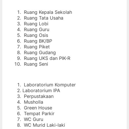
Ruang Kepala Sekolah
Ruang Tata Usaha
Ruang Lobi
Ruang Guru
Ruang Osis
Ruang BK/BP
Ruang Piket
Ruang Gudang
Ruang UKS dan PIK-R
Ruang Seni
Laboratorium Komputer
Laboratorium IPA
Perpustakaan
Musholla
Green House
Tempat Parkir
WC Guru
WC Murid Laki-laki