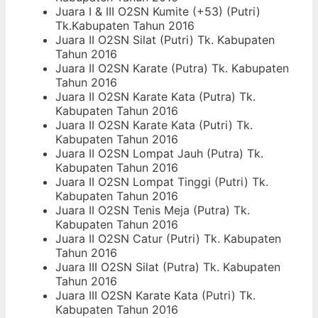
Juara I & III O2SN Kumite (+53) (Putri)
Tk.Kabupaten Tahun 2016
Juara II O2SN Silat (Putri) Tk. Kabupaten
Tahun 2016
Juara II O2SN Karate (Putra) Tk. Kabupaten
Tahun 2016
Juara II O2SN Karate Kata (Putra) Tk.
Kabupaten Tahun 2016
Juara II O2SN Karate Kata (Putri) Tk.
Kabupaten Tahun 2016
Juara II O2SN Lompat Jauh (Putra) Tk.
Kabupaten Tahun 2016
Juara II O2SN Lompat Tinggi (Putri) Tk.
Kabupaten Tahun 2016
Juara II O2SN Tenis Meja (Putra) Tk.
Kabupaten Tahun 2016
Juara II O2SN Catur (Putri) Tk. Kabupaten
Tahun 2016
Juara III O2SN Silat (Putra) Tk. Kabupaten
Tahun 2016
Juara III O2SN Karate Kata (Putri) Tk.
Kabupaten Tahun 2016