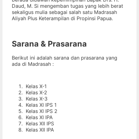
Daud, M. Si mengemban tugas yang lebih berat
sekaligus mulia sebagai salah satu Madrasah
Aliyah Plus Keterampilan di Propinsi Papua.
Sarana & Prasarana
Berikut ini adalah sarana dan prasarana yang
ada di Madrasah :
Kelas X-1
Kelas X-2
Kelas X-3
Kelas XI IPS 1
Kelas XI IPS 2
Kelas XI IPA
Kelas XII IPS
Kelas XII IPA