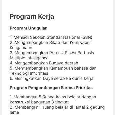
Program Kerja
Program Unggulan
1. Menjadi Sekolah Standar Nasional (SSN)
2. Mengembangkan Sikap dan Kompetensi
Keagamaan
3. Mengembangkan Potensi Siswa Berbasis
Multiple Intelligance
4. Mengembangkan Budaya daerah
5. Mengembangkan Kemampuan bahasa dan
Teknologi Informasi
6. Meningkatkan Daya serap ke dunia kerja
Program Pengembangan Sarana Prioritas
1. Membangun 5 Ruang kelas belajar dengan
konstruksi bangunan 3 tingkat
2. Membangun 1 ruang belajar di lantai 2 gedung
lama