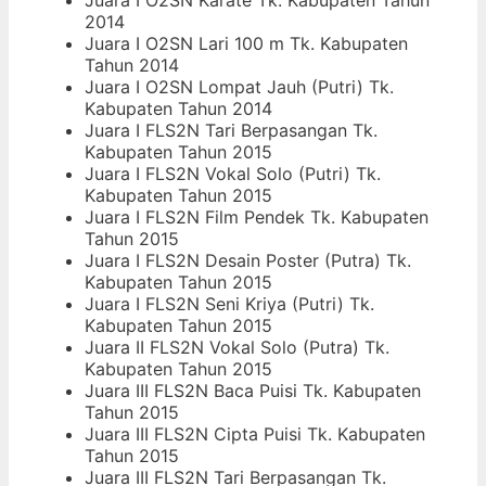
Juara I O2SN Karate Tk. Kabupaten Tahun
2014
Juara I O2SN Lari 100 m Tk. Kabupaten
Tahun 2014
Juara I O2SN Lompat Jauh (Putri) Tk.
Kabupaten Tahun 2014
Juara I FLS2N Tari Berpasangan Tk.
Kabupaten Tahun 2015
Juara I FLS2N Vokal Solo (Putri) Tk.
Kabupaten Tahun 2015
Juara I FLS2N Film Pendek Tk. Kabupaten
Tahun 2015
Juara I FLS2N Desain Poster (Putra) Tk.
Kabupaten Tahun 2015
Juara I FLS2N Seni Kriya (Putri) Tk.
Kabupaten Tahun 2015
Juara II FLS2N Vokal Solo (Putra) Tk.
Kabupaten Tahun 2015
Juara III FLS2N Baca Puisi Tk. Kabupaten
Tahun 2015
Juara III FLS2N Cipta Puisi Tk. Kabupaten
Tahun 2015
Juara III FLS2N Tari Berpasangan Tk.