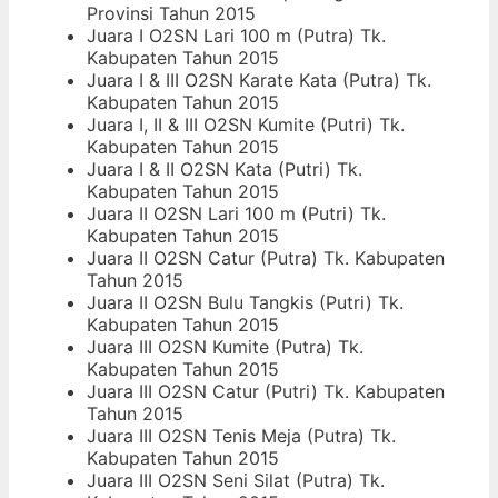
Provinsi Tahun 2015
Juara I O2SN Lari 100 m (Putra) Tk.
Kabupaten Tahun 2015
Juara I & III O2SN Karate Kata (Putra) Tk.
Kabupaten Tahun 2015
Juara I, II & III O2SN Kumite (Putri) Tk.
Kabupaten Tahun 2015
Juara I & II O2SN Kata (Putri) Tk.
Kabupaten Tahun 2015
Juara II O2SN Lari 100 m (Putri) Tk.
Kabupaten Tahun 2015
Juara II O2SN Catur (Putra) Tk. Kabupaten
Tahun 2015
Juara II O2SN Bulu Tangkis (Putri) Tk.
Kabupaten Tahun 2015
Juara III O2SN Kumite (Putra) Tk.
Kabupaten Tahun 2015
Juara III O2SN Catur (Putri) Tk. Kabupaten
Tahun 2015
Juara III O2SN Tenis Meja (Putra) Tk.
Kabupaten Tahun 2015
Juara III O2SN Seni Silat (Putra) Tk.