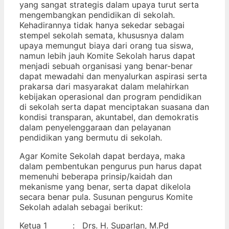
yang sangat strategis dalam upaya turut serta
mengembangkan pendidikan di sekolah.
Kehadirannya tidak hanya sekedar sebagai
stempel sekolah semata, khususnya dalam
upaya memungut biaya dari orang tua siswa,
namun lebih jauh Komite Sekolah harus dapat
menjadi sebuah organisasi yang benar-benar
dapat mewadahi dan menyalurkan aspirasi serta
prakarsa dari masyarakat dalam melahirkan
kebijakan operasional dan program pendidikan
di sekolah serta dapat menciptakan suasana dan
kondisi transparan, akuntabel, dan demokratis
dalam penyelenggaraan dan pelayanan
pendidikan yang bermutu di sekolah.
Agar Komite Sekolah dapat berdaya, maka
dalam pembentukan pengurus pun harus dapat
memenuhi beberapa prinsip/kaidah dan
mekanisme yang benar, serta dapat dikelola
secara benar pula. Susunan pengurus Komite
Sekolah adalah sebagai berikut:
Ketua 1 : Drs. H. Suparlan, M.Pd