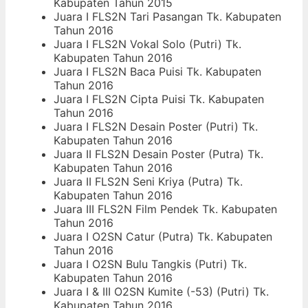
Kabupaten Tahun 2015
Juara I FLS2N Tari Pasangan Tk. Kabupaten
Tahun 2016
Juara I FLS2N Vokal Solo (Putri) Tk.
Kabupaten Tahun 2016
Juara I FLS2N Baca Puisi Tk. Kabupaten
Tahun 2016
Juara I FLS2N Cipta Puisi Tk. Kabupaten
Tahun 2016
Juara I FLS2N Desain Poster (Putri) Tk.
Kabupaten Tahun 2016
Juara II FLS2N Desain Poster (Putra) Tk.
Kabupaten Tahun 2016
Juara II FLS2N Seni Kriya (Putra) Tk.
Kabupaten Tahun 2016
Juara III FLS2N Film Pendek Tk. Kabupaten
Tahun 2016
Juara I O2SN Catur (Putra) Tk. Kabupaten
Tahun 2016
Juara I O2SN Bulu Tangkis (Putri) Tk.
Kabupaten Tahun 2016
Juara I & III O2SN Kumite (-53) (Putri) Tk.
Kabupaten Tahun 2016