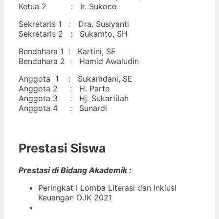
Ketua 2 : Ir. Sukoco
Sekretaris 1 : Dra. Susiyanti
Sekretaris 2 : Sukamto, SH
Bendahara 1 : Kartini, SE
Bendahara 2 : Hamid Awaludin
Anggota 1 : Sukamdani, SE
Anggota 2 : H. Parto
Anggota 3 : Hj. Sukartilah
Anggota 4 : Sunardi
Prestasi Siswa
Prestasi di Bidang Akademik :
Peringkat I Lomba Literasi dan Inklusi
Keuangan OJK 2021