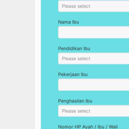
Nama Ibu
Pendidikan Ibu
Pekerjaan Ibu
Penghasilan Ibu
Nomor HP Ayah / Ibu / Wali