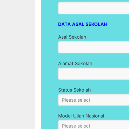
DATA ASAL SEKOLAH
Asal Sekolah
Alamat Sekolah
Status Sekolah
Model Ujian Nasional