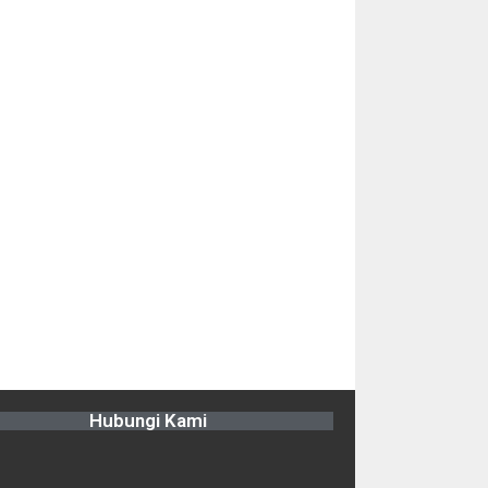
Hubungi Kami