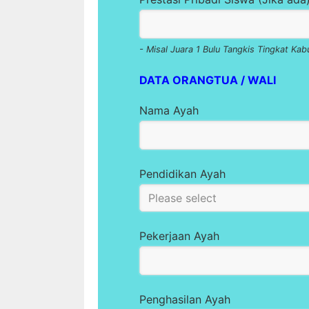
- Misal Juara 1 Bulu Tangkis Tingkat Ka
DATA ORANGTUA / WALI
Nama Ayah
Pendidikan Ayah
Pekerjaan Ayah
Penghasilan Ayah