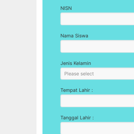
NISN
Nama Siswa
Jenis Kelamin
Tempat Lahir :
Tanggal Lahir :