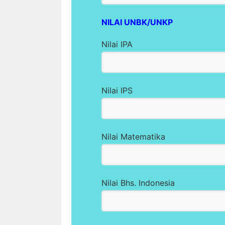
NILAI UNBK/UNKP
Nilai IPA
Nilai IPS
Nilai Matematika
Nilai Bhs. Indonesia