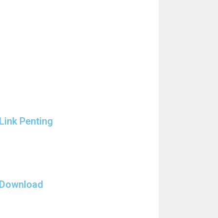
Link Penting
Download