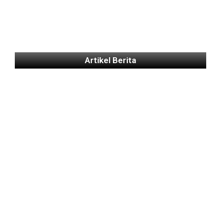
Artikel Berita