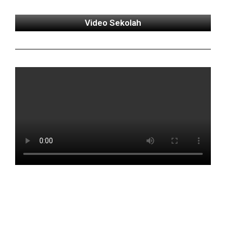
Video Sekolah