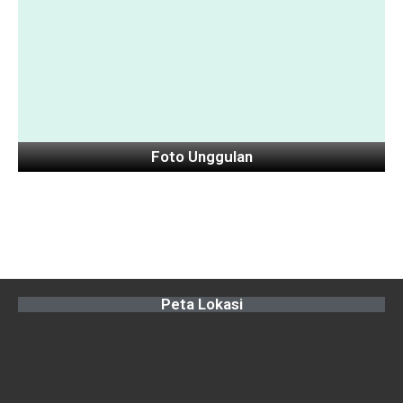
Foto Unggulan
Peta Lokasi