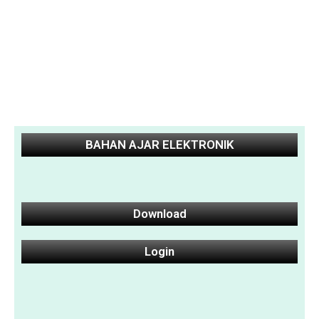
BAHAN AJAR ELEKTRONIK
Download
Login