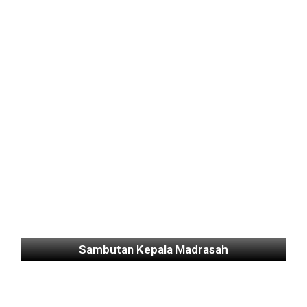
Sambutan Kepala Madrasah