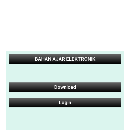
BAHAN AJAR ELEKTRONIK
Download
Login