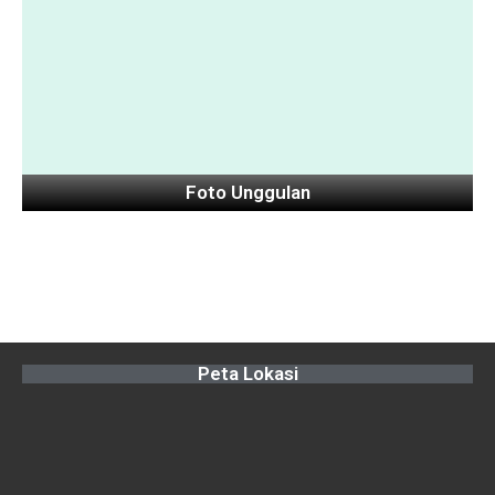
Foto Unggulan
Peta Lokasi