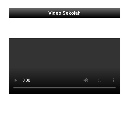
Video Sekolah