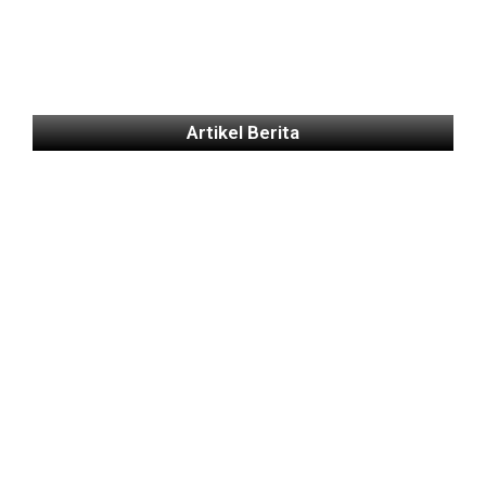
Artikel Berita