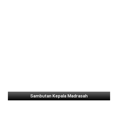
Sambutan Kepala Madrasah