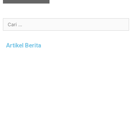
Artikel Berita