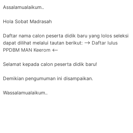
Assalamualaikum..
Hola Sobat Madrasah
Daftar nama calon peserta didik baru yang lolos seleksi
dapat dilihat melalui tautan berikut: –>
Daftar lulus
PPDBM MAN Keerom
<–
Selamat kepada calon peserta didik baru!
Demikian pengumuman ini disampaikan.
Wassalamualaikum..