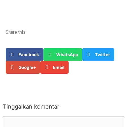
Share this
Facebook
WhatsApp
Twitter
Google+
Email
Tinggalkan komentar