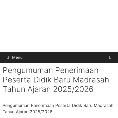
Menu
Pengumuman Penerimaan
Peserta Didik Baru Madrasah
Tahun Ajaran 2025/2026
Pengumuman Penerimaan Peserta Didik Baru Madrasah
Tahun Ajaran 2025/2026