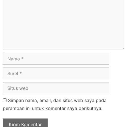
Simpan nama, email, dan situs web saya pada
peramban ini untuk komentar saya berikutnya.